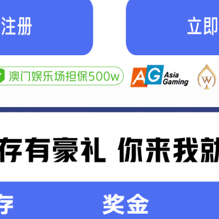
2025年东峻集团大事